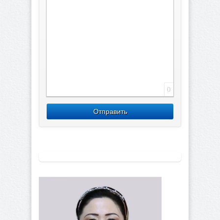
0
Отправить